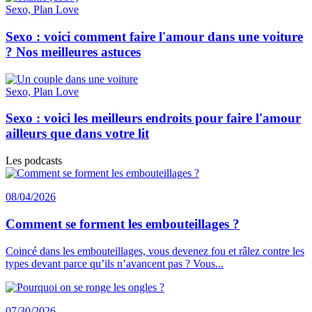
Sexo, Plan Love
Sexo : voici comment faire l'amour dans une voiture
? Nos meilleures astuces
Sexo, Plan Love
Sexo : voici les meilleurs endroits pour faire l'amour
ailleurs que dans votre lit
Les podcasts
08/04/2026
Comment se forment les embouteillages ?
Coincé dans les embouteillages, vous devenez fou et râlez contre les
types devant parce qu’ils n’avancent pas ? Vous...
07/30/2026