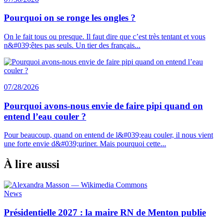
Pourquoi on se ronge les ongles ?
On le fait tous ou presque. Il faut dire que c’est très tentant et vous
n&#039;êtes pas seuls. Un tier des français...
07/28/2026
Pourquoi avons-nous envie de faire pipi quand on
entend l’eau couler ?
Pour beaucoup, quand on entend de l&#039;eau couler, il nous vient
une forte envie d&#039;uriner. Mais pourquoi cette...
À lire aussi
News
Présidentielle 2027 : la maire RN de Menton publie