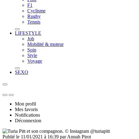
F1
Cyclisme
Rugby
Tennis
LIFESTYLE
Job
Mobilité & moteur
Soin
Style
Voyage
SEXO
Mon profil
Mes favoris
Notifications
Déconnexion
© Instagram @turiapitt
Publié le 11/01/2021 à 16:39 par Annah Pirot