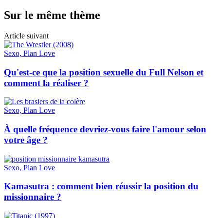
Sur le même thème
Article suivant
Sexo, Plan Love
Qu'est-ce que la position sexuelle du Full Nelson et
comment la réaliser ?
Sexo, Plan Love
À quelle fréquence devriez-vous faire l'amour selon
votre âge ?
Sexo, Plan Love
Kamasutra : comment bien réussir la position du
missionnaire ?