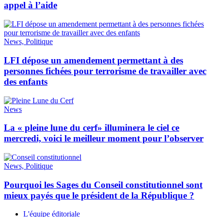
appel à l’aide
News, Politique
LFI dépose un amendement permettant à des
personnes fichées pour terrorisme de travailler avec
des enfants
News
La « pleine lune du cerf» illuminera le ciel ce
mercredi, voici le meilleur moment pour l’observer
News, Politique
Pourquoi les Sages du Conseil constitutionnel sont
mieux payés que le président de la République ?
L'équipe éditoriale