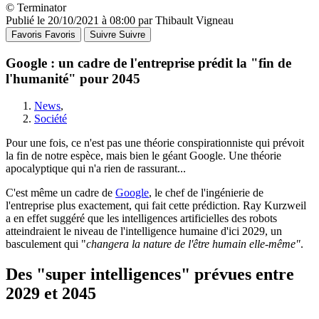
© Terminator
Publié le 20/10/2021 à 08:00 par Thibault Vigneau
Favoris
Favoris
Suivre
Suivre
Google : un cadre de l'entreprise prédit la "fin de
l'humanité" pour 2045
News
,
Société
Pour une fois, ce n'est pas une théorie conspirationniste qui prévoit
la fin de notre espèce, mais bien le géant Google. Une théorie
apocalyptique qui n'a rien de rassurant...
C'est même un cadre de
Google
, le chef de l'ingénierie de
l'entreprise plus exactement, qui fait cette prédiction. Ray Kurzweil
a en effet suggéré que les intelligences artificielles des robots
atteindraient le niveau de l'intelligence humaine d'ici 2029, un
basculement qui "
changera la nature de l'être humain elle-même"
.
Des "super intelligences" prévues entre
2029 et 2045